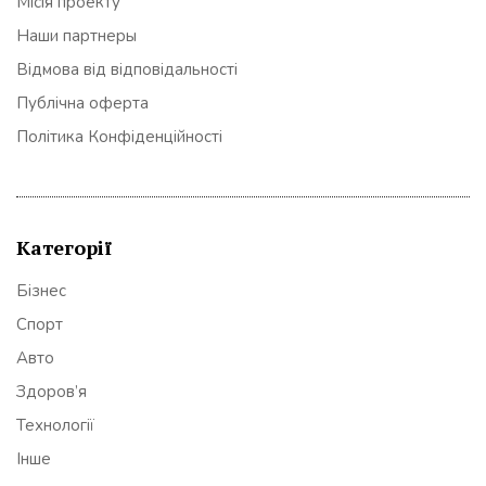
Місія проекту
Наши партнеры
Відмова від відповідальності
Публічна оферта
Політика Конфіденційності
Категорії
Бізнес
Спорт
Авто
Здоров’я
Технології
Інше