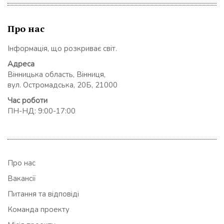
Про нас
Інформація, що розкриває світ.
Адреса
Вінницька область, Вінниця,
вул. Остромадська, 20Б, 21000
Час роботи
ПН-НД: 9:00-17:00
Про нас
Вакансії
Питання та відповіді
Команда проекту