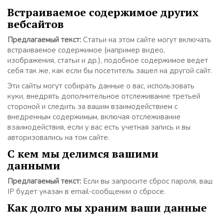
Встраиваемое содержимое других
вебсайтов
Предлагаемый текст:
Статьи на этом сайте могут включать
встраиваемое содержимое (например видео,
изображения, статьи и др.), подобное содержимое ведет
себя так же, как если бы посетитель зашел на другой сайт.
Эти сайты могут собирать данные о вас, использовать
куки, внедрять дополнительное отслеживание третьей
стороной и следить за вашим взаимодействием с
внедренным содержимым, включая отслеживание
взаимодействия, если у вас есть учетная запись и вы
авторизовались на том сайте.
С кем мы делимся вашими
данными
Предлагаемый текст:
Если вы запросите сброс пароля, ваш
IP будет указан в email-сообщении о сбросе.
Как долго мы храним ваши данные