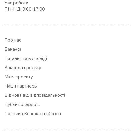
Час роботи
ПН-НД: 9:00-17:00
Про нас
Вакансії
Питання та відповіді
Команда проекту
Місія проекту
Наши партнеры
Відмова від відповідальності
Публічна оферта
Політика Конфіденційності