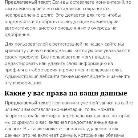
Предлагаемый текст:
Если вы оставляете комментарий, то
сам комментарий и его метаданные сохраняются
неопределенно долго. Это делается для того, чтобы
определять и одобрять последующие комментарии
автоматически, вместо помещения их в очередь на
одобрение.
Для пользователей с регистрацией на нашем сайте мы
храним ту личную информацию, которую они указывают в
своем профиле. Все пользователи могут видеть,
редактировать или удалить свою информацию из
профиля в любое время (кроме имени пользователя).
Администрация вебсайта также может видеть и изменять
эту информацию.
Какие у вас права на ваши данные
Предлагаемый текст:
При наличии учетной записи на сайте
или если вы оставляли комментарии, то вы можете
запросить файл экспорта персональных данных, которые
мы сохранили о вас, включая предоставленные вами
данные. Вы также можете запросить удаление этих
данных, это не включает данные, которые мы обязаны