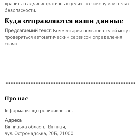
хранить в административных целях, по закону или целях
безопасности.
Куда отправляются ваши данные
Предлагаемый текст:
Комментарии пользователей могут
проверяться автоматическим сервисом определения
спама.
Про нас
Інформація, що розкриває світ.
Адреса
Вінницька область, Вінниця,
вул. Остромадська, 20Б, 21000