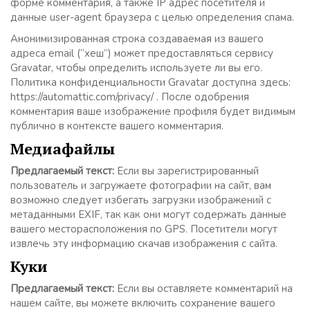
форме комментария, а также IP адрес посетителя и
данные user-agent браузера с целью определения спама.
Анонимизированная строка создаваемая из вашего
адреса email (“хеш”) может предоставляться сервису
Gravatar, чтобы определить используете ли вы его.
Политика конфиденциальности Gravatar доступна здесь:
https://automattic.com/privacy/ . После одобрения
комментария ваше изображение профиля будет видимым
публично в контексте вашего комментария.
Медиафайлы
Предлагаемый текст:
Если вы зарегистрированный
пользователь и загружаете фотографии на сайт, вам
возможно следует избегать загрузки изображений с
метаданными EXIF, так как они могут содержать данные
вашего месторасположения по GPS. Посетители могут
извлечь эту информацию скачав изображения с сайта.
Куки
Предлагаемый текст:
Если вы оставляете комментарий на
нашем сайте, вы можете включить сохранение вашего