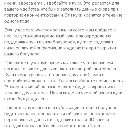
имени, адреса email и вебсайта в куки. Это делается для
вашего удобства, чтобы не заполнять данные снова при
повторном комментировании. Эти куки хранятся в течение
одного года.
Если у вас есть учетная запись на сайте и вы войдете в
неё, мы установим временный куки для определения
поддержки куки вашим браузером, куки не содержит
никакой личной информации и удаляется при закрытии
вашего браузера.
При входе в учетную запись мы также устанавливаем
несколько куки с данными входа и настройками экрана.
Куки входа хранятся в течение двух дней, куки с
настройками экрана – год. Если вы выберете возможность
“Запомнить меня”, данные о входе будут сохраняться в
течение двух недель. При выходе из учетной записи куки
входа будут удалены.
При редактировании или публикации статьи в браузере
будет сохранен дополнительный куки, он не содержит
персональных данных и содержит только ID записи
отредактированной вами, истекает через 1 день.